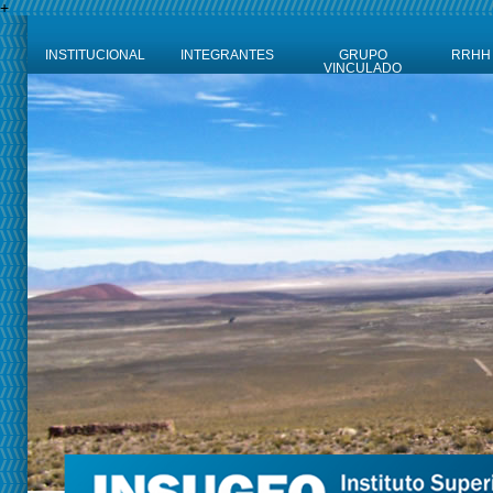
+
INSTITUCIONAL
INTEGRANTES
GRUPO
RRHH
VINCULADO