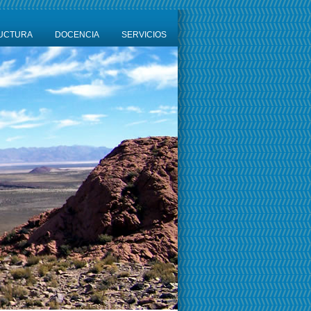
UCTURA
DOCENCIA
SERVICIOS