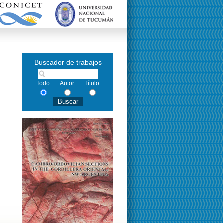
Buscador de trabajos
Todo
Autor
Título