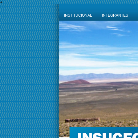
+
INSTITUCIONAL
INTEGRANTES