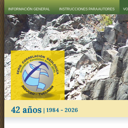
INFORMACIÓN GENERAL
INSTRUCCIONES PARA AUTORES
VO
42 años
|
1984 - 2026